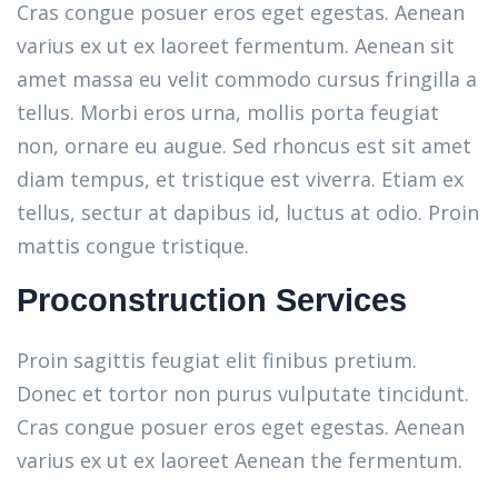
Cras congue posuer eros eget egestas. Aenean
varius ex ut ex laoreet fermentum. Aenean sit
amet massa eu velit commodo cursus fringilla a
tellus. Morbi eros urna, mollis porta feugiat
non, ornare eu augue. Sed rhoncus est sit amet
diam tempus, et tristique est viverra. Etiam ex
tellus, sectur at dapibus id, luctus at odio. Proin
mattis congue tristique.
Proconstruction Services
Proin sagittis feugiat elit finibus pretium.
Donec et tortor non purus vulputate tincidunt.
Cras congue posuer eros eget egestas. Aenean
varius ex ut ex laoreet Aenean the fermentum.