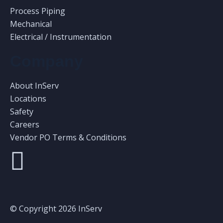
Process Piping
Mechanical
Electrical / Instrumentation
Company
About InServ
Locations
Safety
Careers
Vendor PO Terms & Conditions
© Copyright 2026 InServ