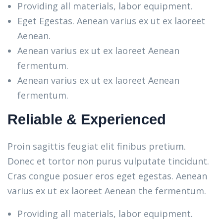
Providing all materials, labor equipment.
Eget Egestas. Aenean varius ex ut ex laoreet
Aenean.
Aenean varius ex ut ex laoreet Aenean
fermentum.
Aenean varius ex ut ex laoreet Aenean
fermentum.
Reliable & Experienced
Proin sagittis feugiat elit finibus pretium.
Donec et tortor non purus vulputate tincidunt.
Cras congue posuer eros eget egestas. Aenean
varius ex ut ex laoreet Aenean the fermentum.
Providing all materials, labor equipment.