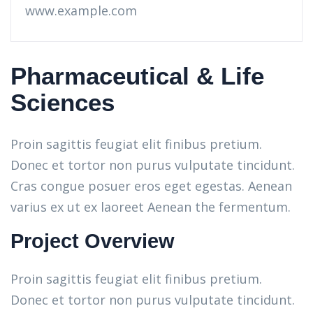
www.example.com
Pharmaceutical & Life
Sciences
Proin sagittis feugiat elit finibus pretium.
Donec et tortor non purus vulputate tincidunt.
Cras congue posuer eros eget egestas. Aenean
varius ex ut ex laoreet Aenean the fermentum.
Project Overview
Proin sagittis feugiat elit finibus pretium.
Donec et tortor non purus vulputate tincidunt.