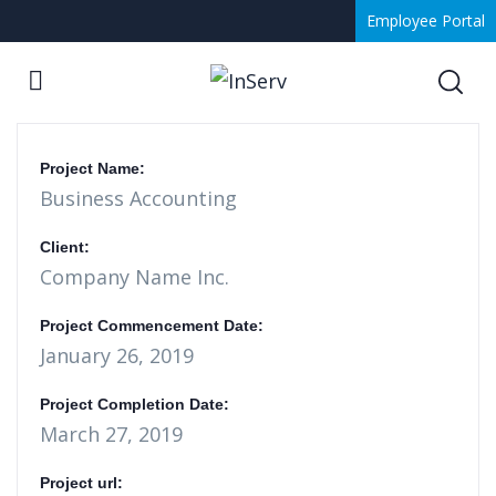
Employee Portal
Project Name:
Business Accounting
Client:
Company Name Inc.
Project Commencement Date:
January 26, 2019
Project Completion Date:
March 27, 2019
Project url: